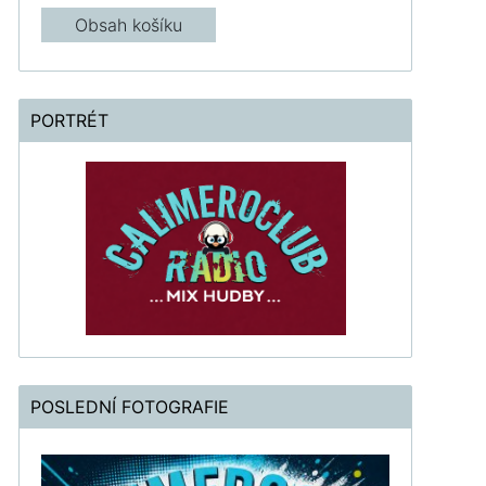
Obsah košíku
PORTRÉT
POSLEDNÍ FOTOGRAFIE