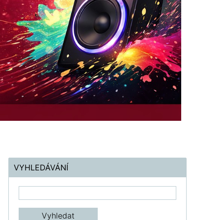
VYHLEDÁVÁNÍ