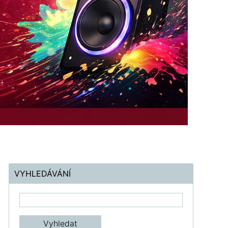
VYHLEDÁVÁNÍ