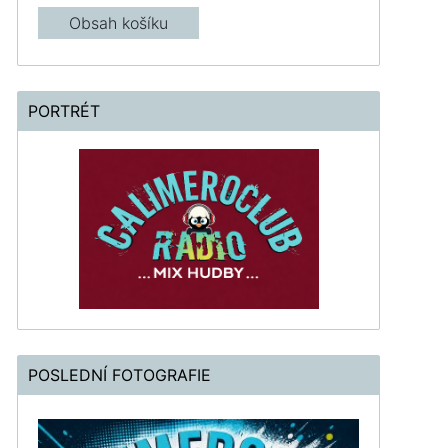
Obsah košíku
PORTRÉT
POSLEDNÍ FOTOGRAFIE