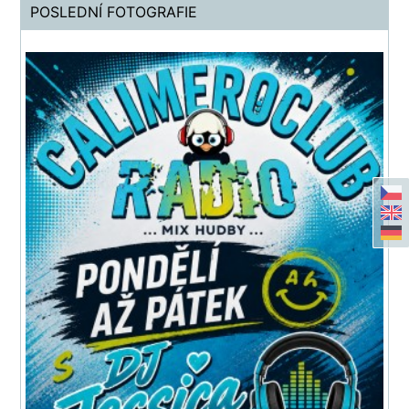
POSLEDNÍ FOTOGRAFIE