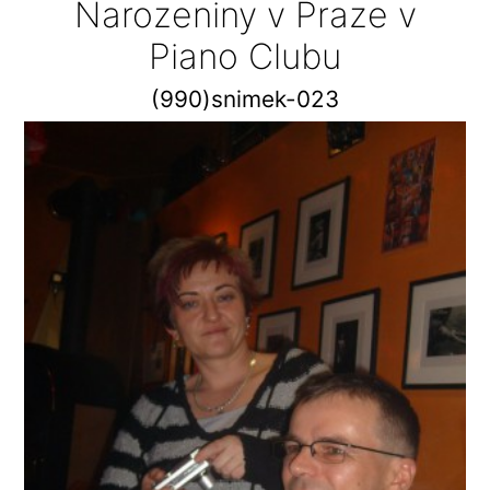
Narozeniny v Praze v
Piano Clubu
(990)snimek-023