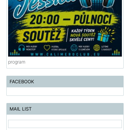
program
FACEBOOK
MAIL LIST