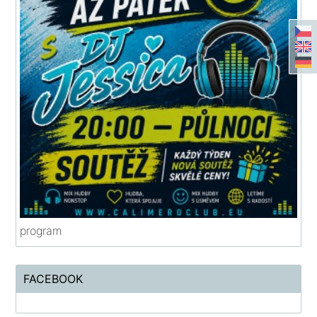
program
FACEBOOK