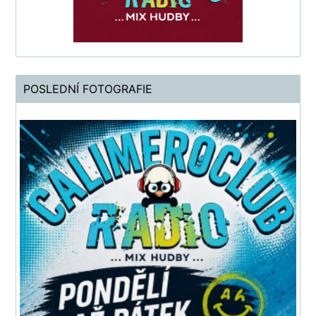
POSLEDNÍ FOTOGRAFIE