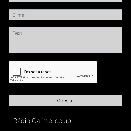
Rádio Calimeroclub