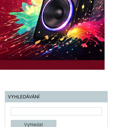
VYHLEDÁVÁNÍ