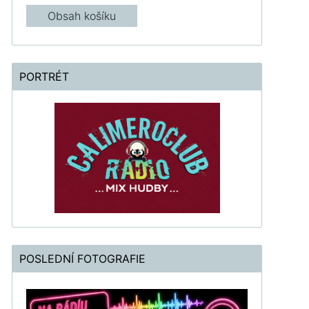
Obsah košíku
PORTRÉT
POSLEDNÍ FOTOGRAFIE