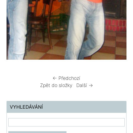
← Předchozí
Zpět do složky
Další →
VYHLEDÁVÁNÍ