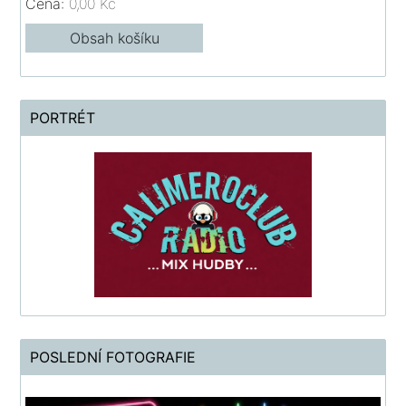
Cena:
0,00 Kč
Obsah košíku
PORTRÉT
POSLEDNÍ FOTOGRAFIE