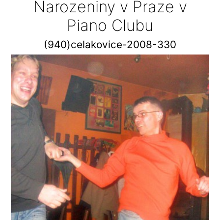
Narozeniny v Praze v
Piano Clubu
(940)celakovice-2008-330