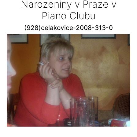
Narozeniny v Praze v
Piano Clubu
(928)celakovice-2008-313-0