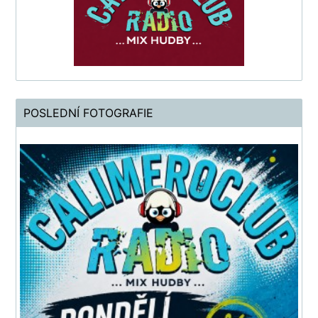
POSLEDNÍ FOTOGRAFIE