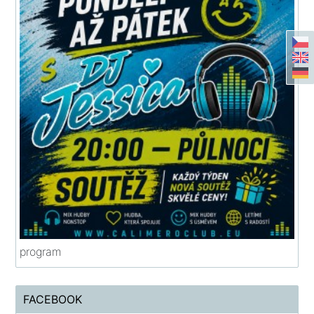
program
FACEBOOK