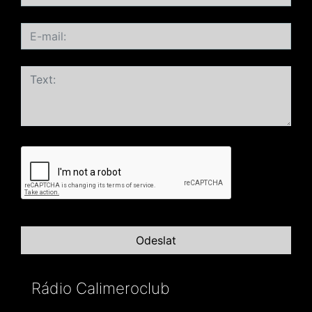
Rádio Calimeroclub