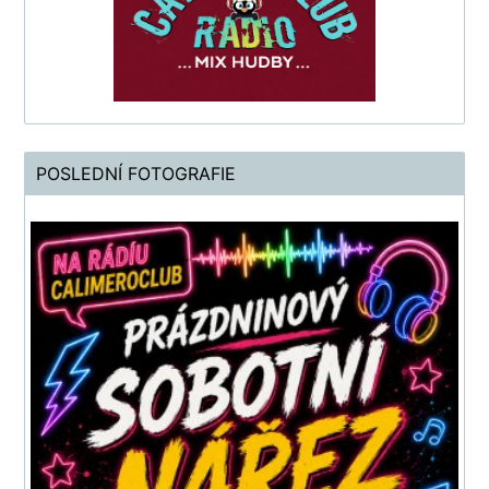
POSLEDNÍ FOTOGRAFIE