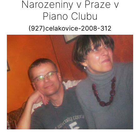
Narozeniny v Praze v
Piano Clubu
(927)celakovice-2008-312