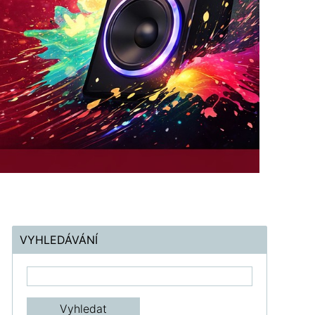
VYHLEDÁVÁNÍ