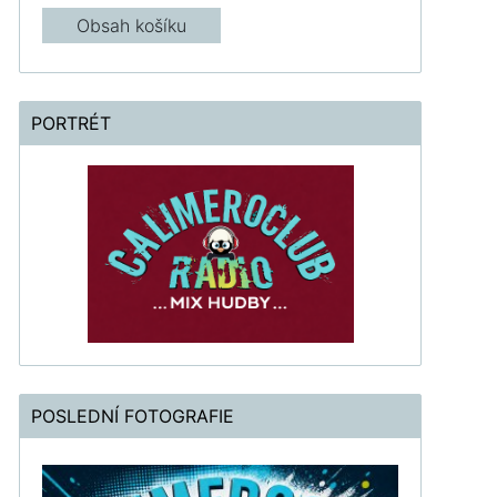
Obsah košíku
PORTRÉT
POSLEDNÍ FOTOGRAFIE