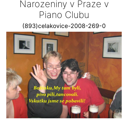
Narozeniny v Praze v
Piano Clubu
(893)celakovice-2008-269-0