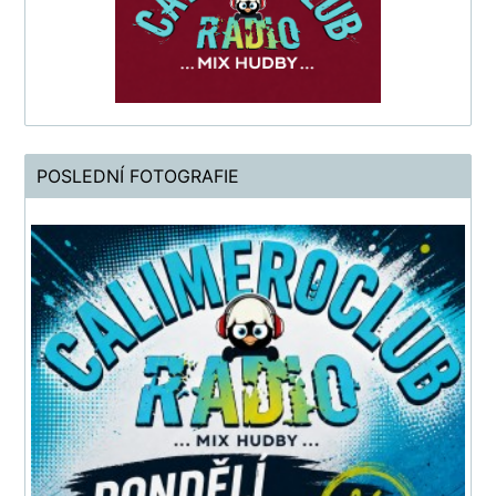
POSLEDNÍ FOTOGRAFIE