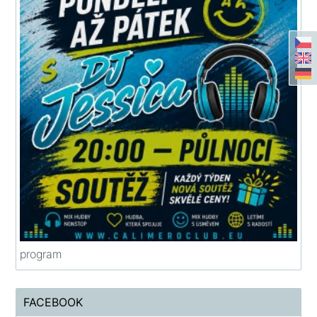
program
FACEBOOK