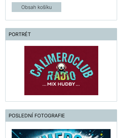
Obsah košíku
PORTRÉT
POSLEDNÍ FOTOGRAFIE