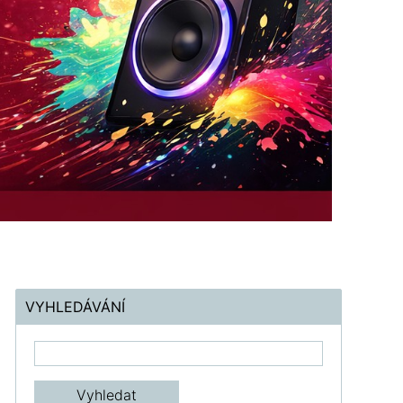
VYHLEDÁVÁNÍ