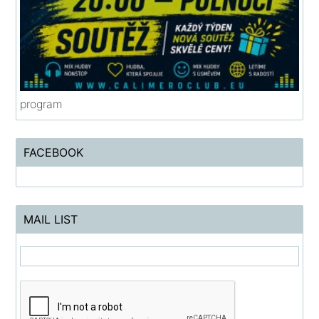
program
FACEBOOK
MAIL LIST