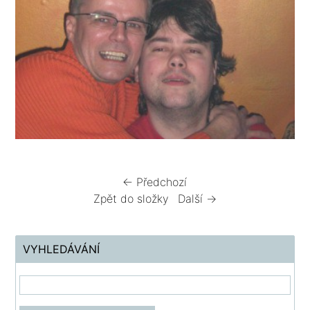
← Předchozí
Zpět do složky
Další →
VYHLEDÁVÁNÍ