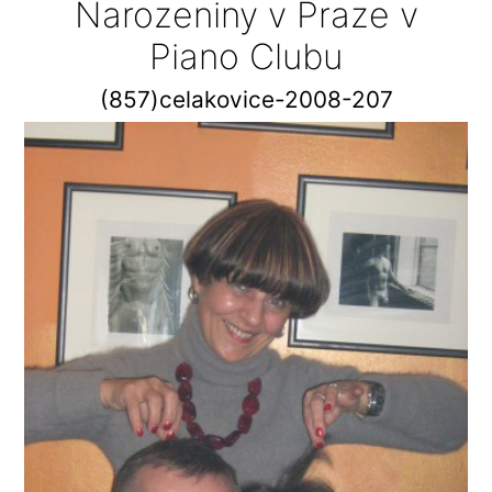
Narozeniny v Praze v
Piano Clubu
(857)celakovice-2008-207