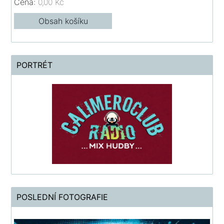
Cena:
0,00 Kč
Obsah košíku
PORTRÉT
POSLEDNÍ FOTOGRAFIE