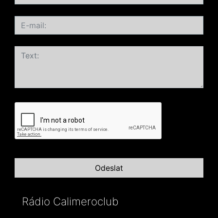
Rádio Calimeroclub