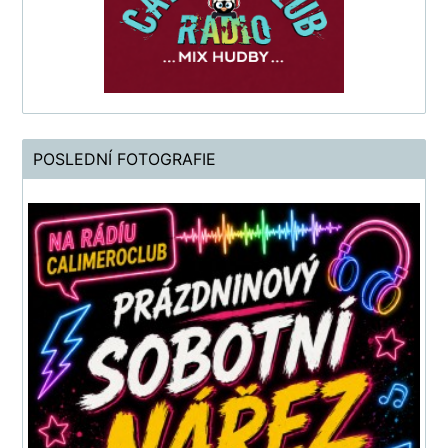
POSLEDNÍ FOTOGRAFIE