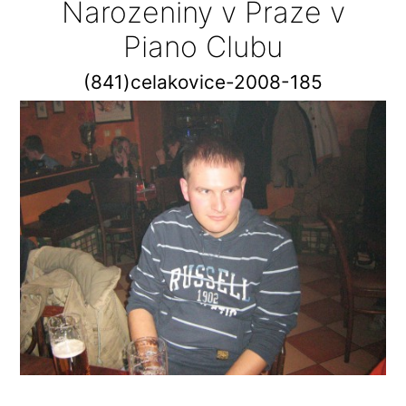
Narozeniny v Praze v
Piano Clubu
(841)celakovice-2008-185