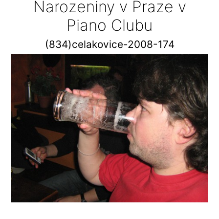
Narozeniny v Praze v
Piano Clubu
(834)celakovice-2008-174