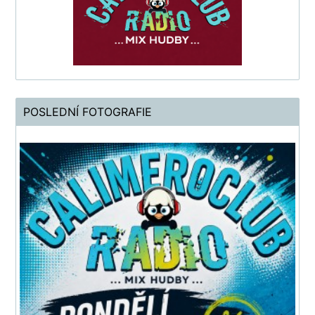
POSLEDNÍ FOTOGRAFIE