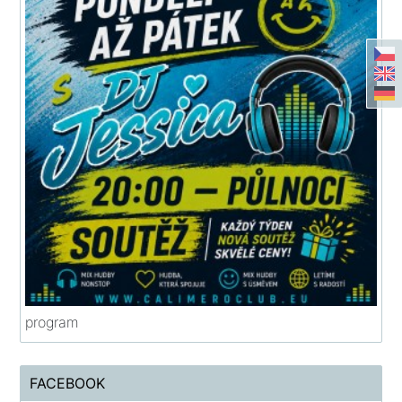
program
FACEBOOK