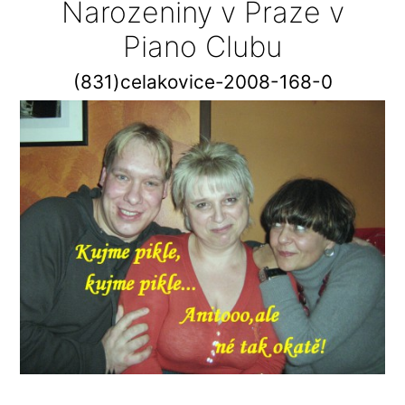
Narozeniny v Praze v
Piano Clubu
(831)celakovice-2008-168-0