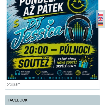
program
FACEBOOK