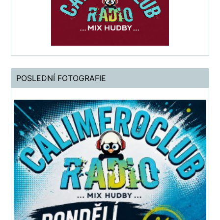
POSLEDNÍ FOTOGRAFIE