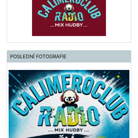
POSLEDNÍ FOTOGRAFIE