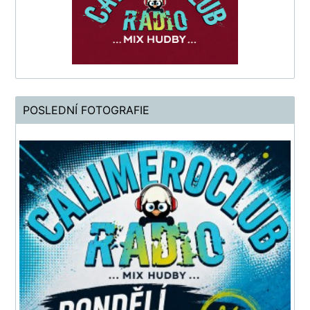
POSLEDNÍ FOTOGRAFIE