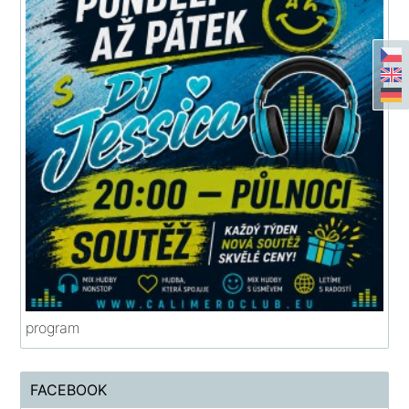
program
FACEBOOK