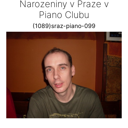
Narozeniny v Praze v
Piano Clubu
(1089)sraz-piano-099