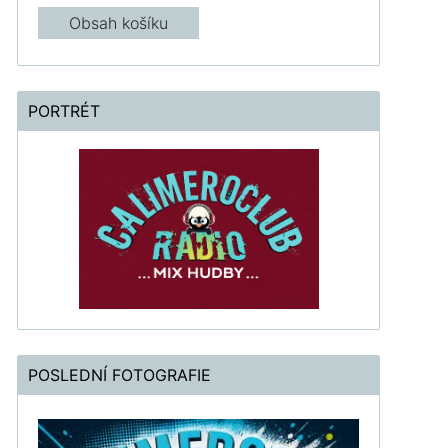
Obsah košíku
PORTRÉT
POSLEDNÍ FOTOGRAFIE