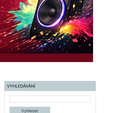
VYHLEDÁVÁNÍ