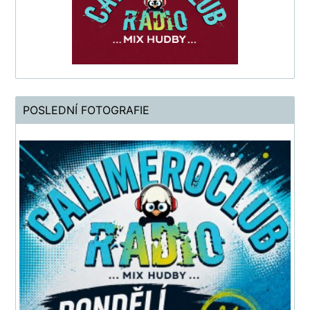
POSLEDNÍ FOTOGRAFIE