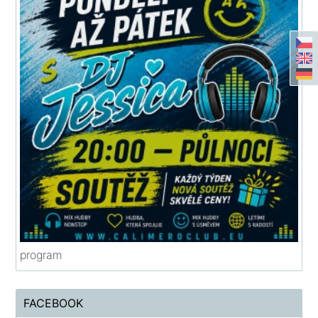
program
FACEBOOK