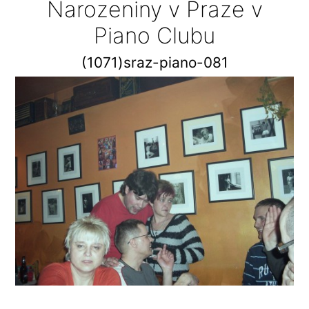
Narozeniny v Praze v
Piano Clubu
(1071)sraz-piano-081