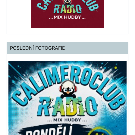
POSLEDNÍ FOTOGRAFIE