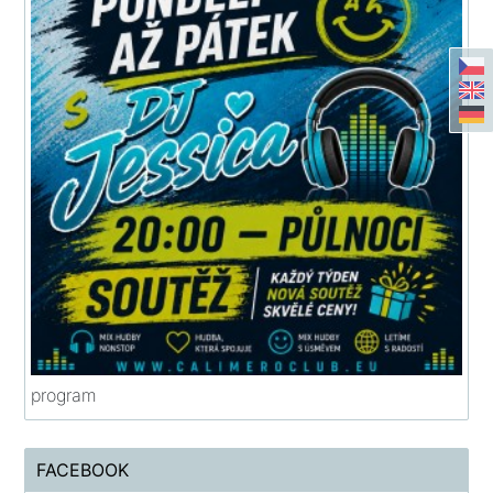
program
FACEBOOK