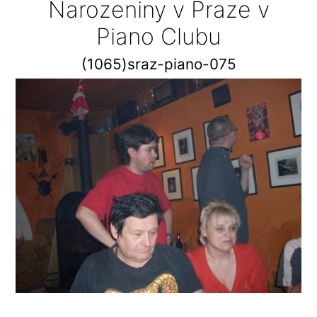
Narozeniny v Praze v
Piano Clubu
(1065)sraz-piano-075