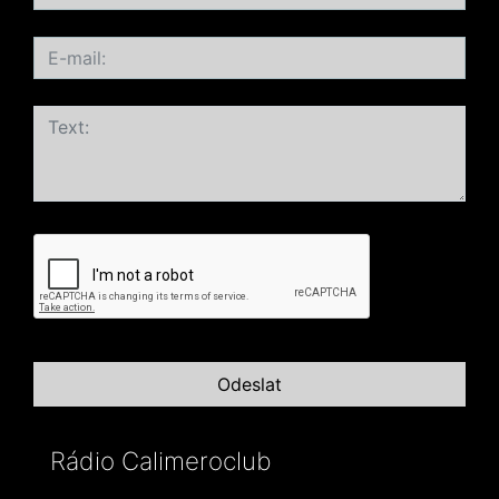
Rádio Calimeroclub