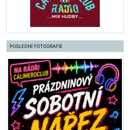
POSLEDNÍ FOTOGRAFIE