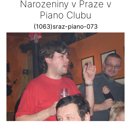
Narozeniny v Praze v
Piano Clubu
(1063)sraz-piano-073