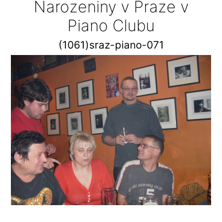
Narozeniny v Praze v
Piano Clubu
(1061)sraz-piano-071