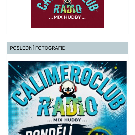
POSLEDNÍ FOTOGRAFIE