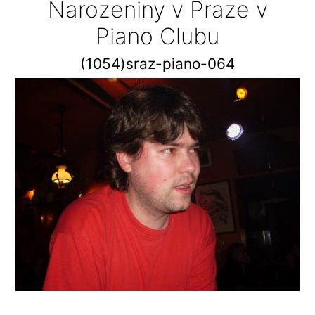
Narozeniny v Praze v
Piano Clubu
(1054)sraz-piano-064