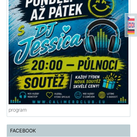
program
FACEBOOK