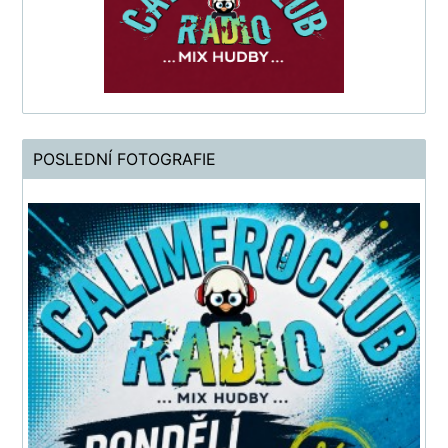
POSLEDNÍ FOTOGRAFIE