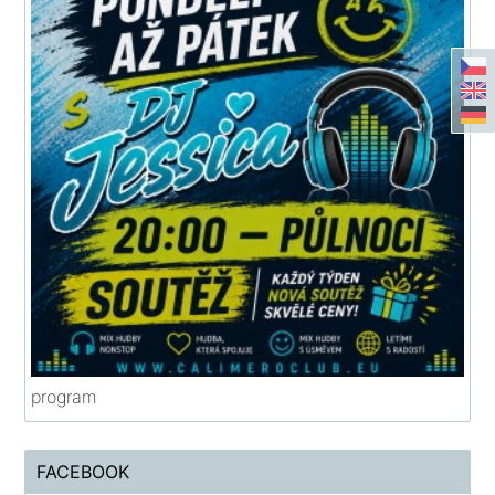
program
FACEBOOK