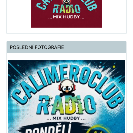
POSLEDNÍ FOTOGRAFIE