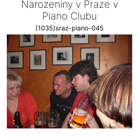
Narozeniny v Praze v
Piano Clubu
(1035)sraz-piano-045