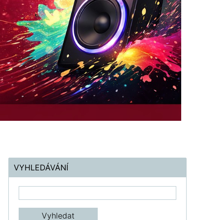
VYHLEDÁVÁNÍ