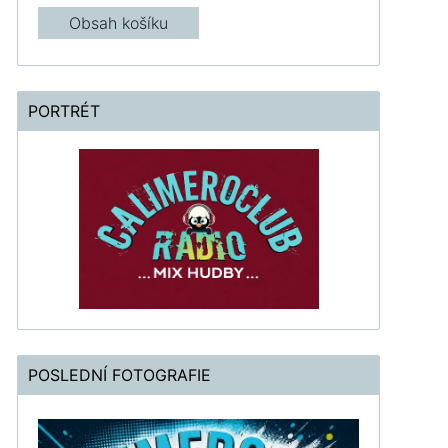
Obsah košíku
PORTRÉT
POSLEDNÍ FOTOGRAFIE