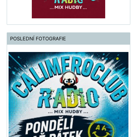
POSLEDNÍ FOTOGRAFIE