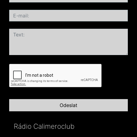
Rádio Calimeroclub