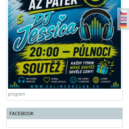
program
FACEBOOK