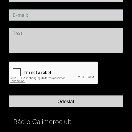
Rádio Calimeroclub