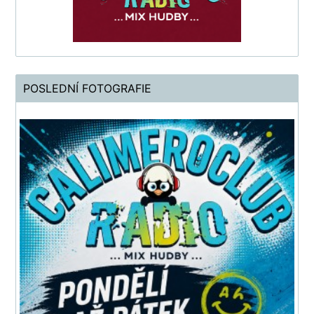
POSLEDNÍ FOTOGRAFIE