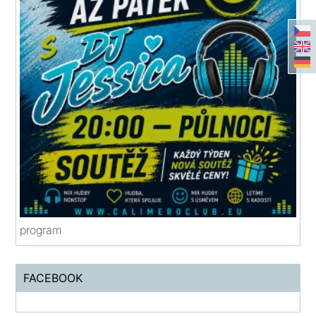
program
FACEBOOK