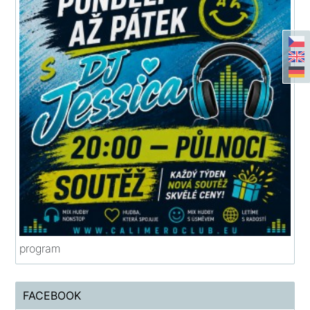
program
FACEBOOK