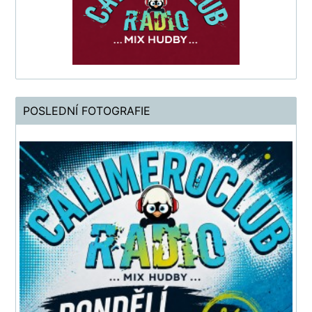
POSLEDNÍ FOTOGRAFIE