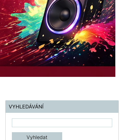
VYHLEDÁVÁNÍ