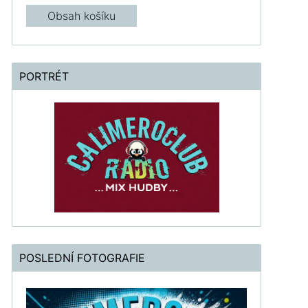
Obsah košíku
PORTRÉT
POSLEDNÍ FOTOGRAFIE