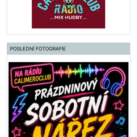
POSLEDNÍ FOTOGRAFIE