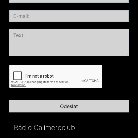
Rádio Calimeroclub