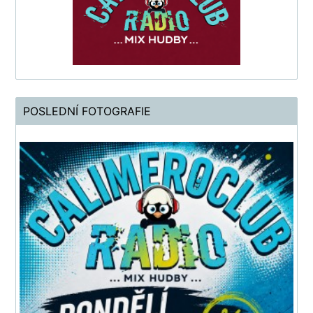
POSLEDNÍ FOTOGRAFIE