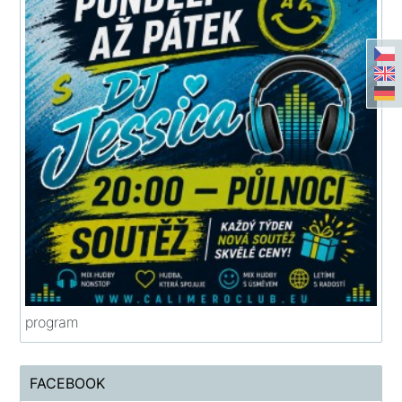
program
FACEBOOK