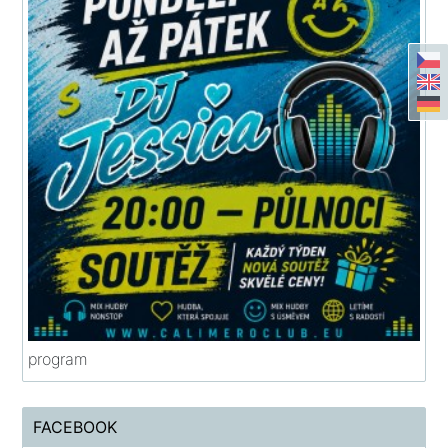
program
FACEBOOK