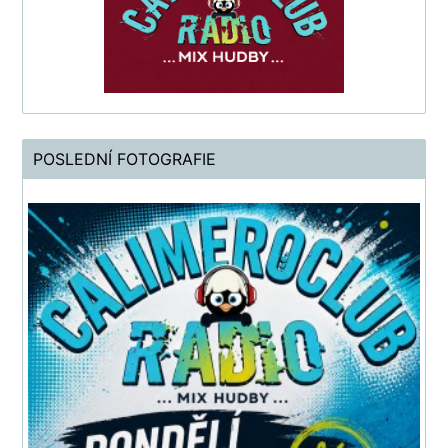
POSLEDNÍ FOTOGRAFIE