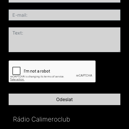
Rádio Calimeroclub