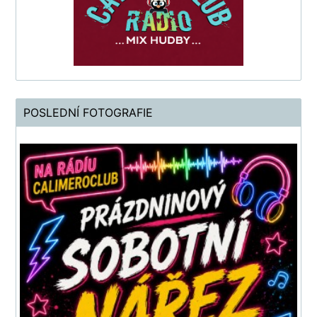
POSLEDNÍ FOTOGRAFIE