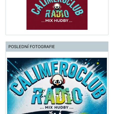
POSLEDNÍ FOTOGRAFIE