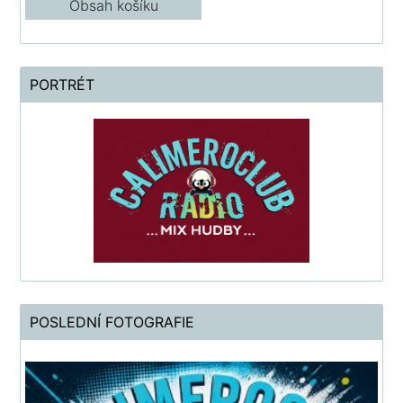
Obsah košíku
PORTRÉT
POSLEDNÍ FOTOGRAFIE