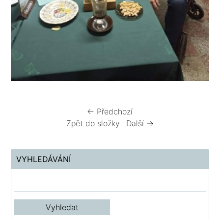
← Předchozí
Zpět do složky
Další →
VYHLEDÁVÁNÍ