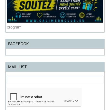
program
FACEBOOK
MAIL LIST