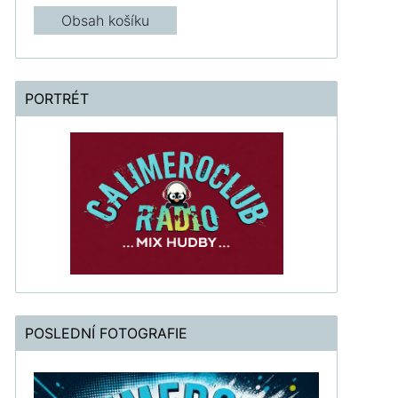
Obsah košíku
PORTRÉT
POSLEDNÍ FOTOGRAFIE