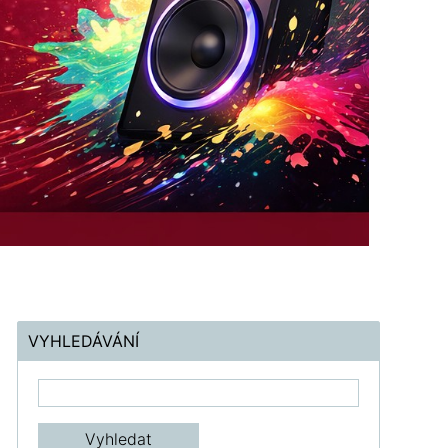
VYHLEDÁVÁNÍ