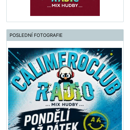
POSLEDNÍ FOTOGRAFIE