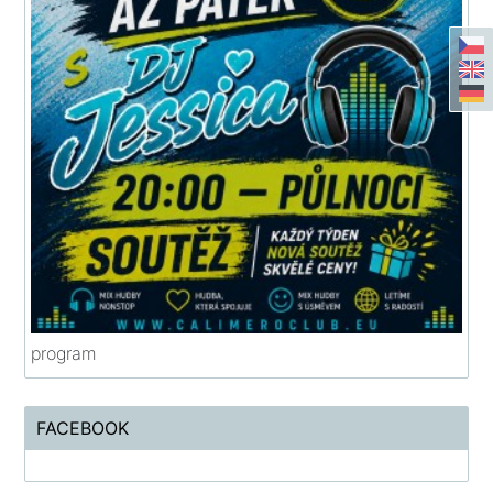
program
FACEBOOK