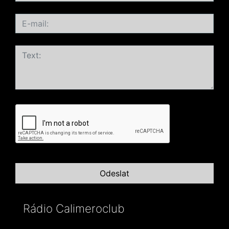
Rádio Calimeroclub