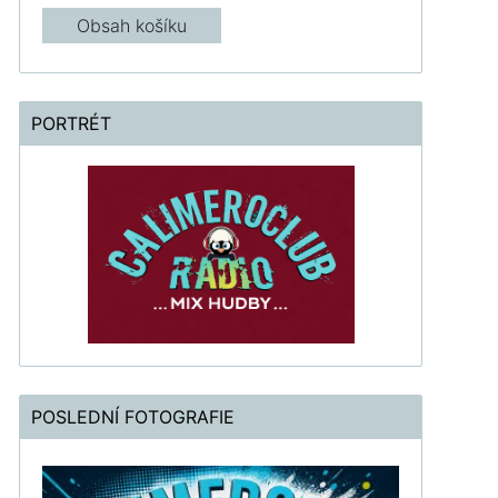
Obsah košíku
PORTRÉT
POSLEDNÍ FOTOGRAFIE