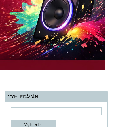
VYHLEDÁVÁNÍ