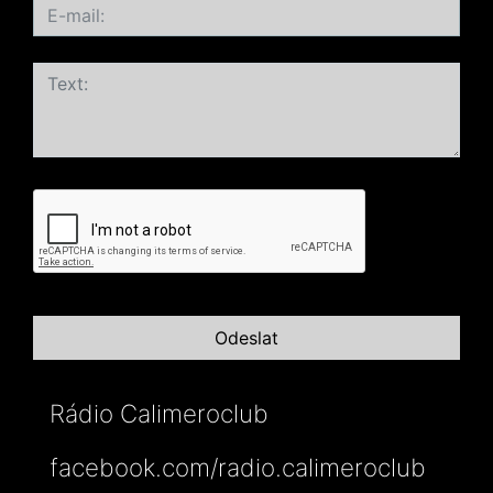
Rádio Calimeroclub
facebook.com/radio.calimeroclub