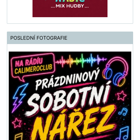
POSLEDNÍ FOTOGRAFIE