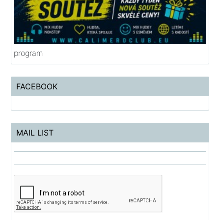
program
FACEBOOK
MAIL LIST