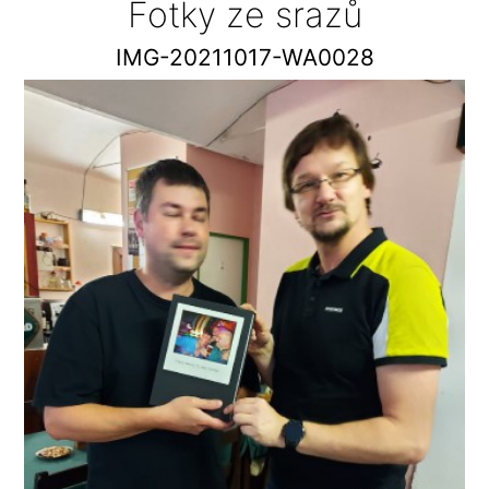
Fotky ze srazů
IMG-20211017-WA0028