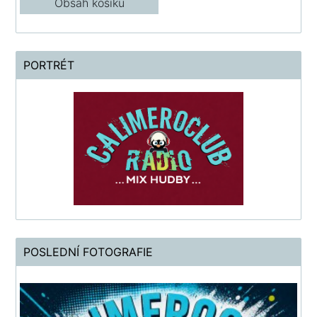
Obsah košíku
PORTRÉT
POSLEDNÍ FOTOGRAFIE