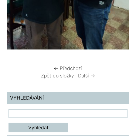
← Předchozí
Zpět do složky
Další →
VYHLEDÁVÁNÍ