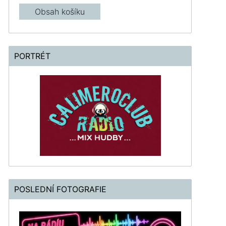
Obsah košíku
PORTRÉT
POSLEDNÍ FOTOGRAFIE