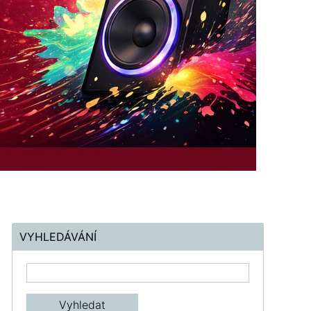
VYHLEDÁVÁNÍ