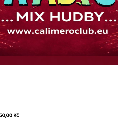
50,00 Kč