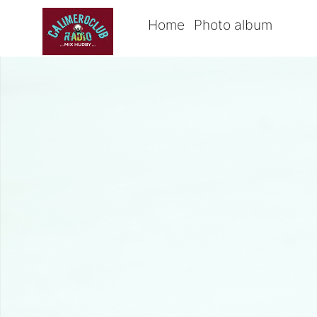
Home
Photo album