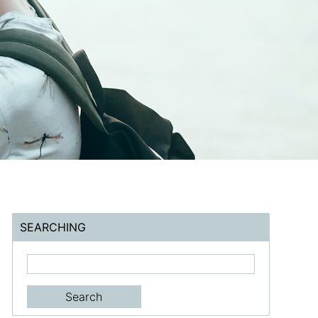
SEARCHING