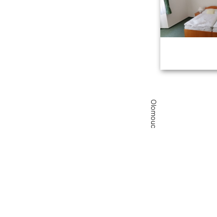
Olomouc