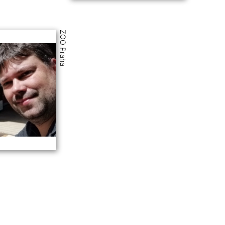
ZOO Praha