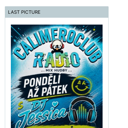
LAST PICTURE