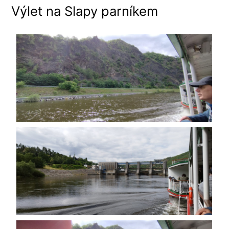
Výlet na Slapy parníkem