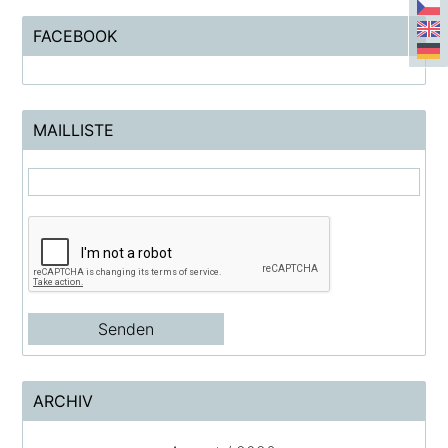
FACEBOOK
MAILLISTE
ARCHIV