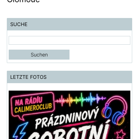
SUCHE
LETZTE FOTOS