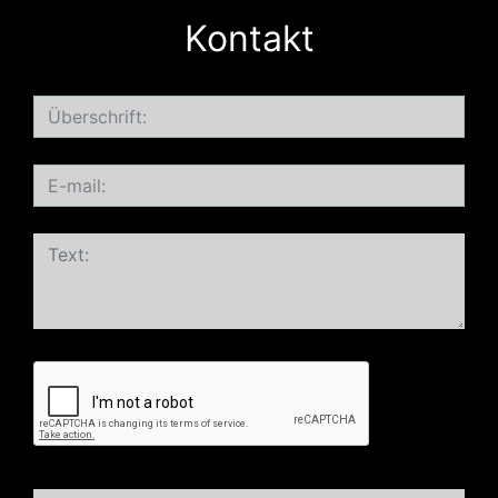
Kontakt