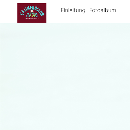
Einleitung
Fotoalbum