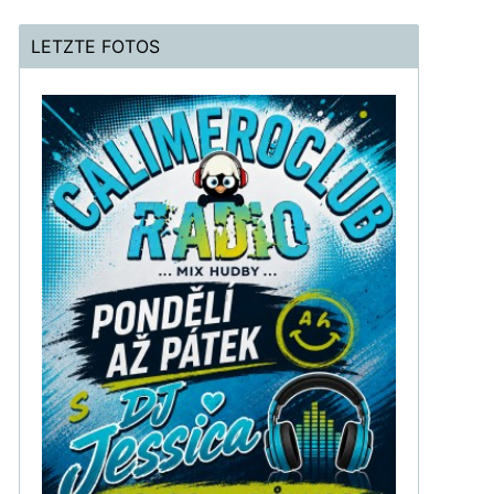
LETZTE FOTOS