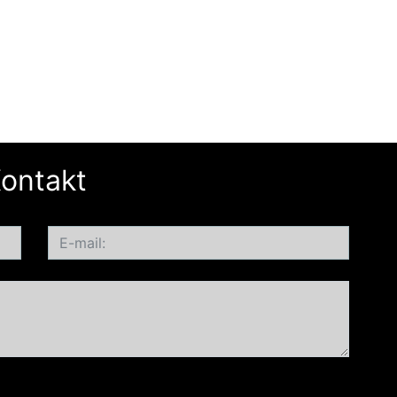
ontakt