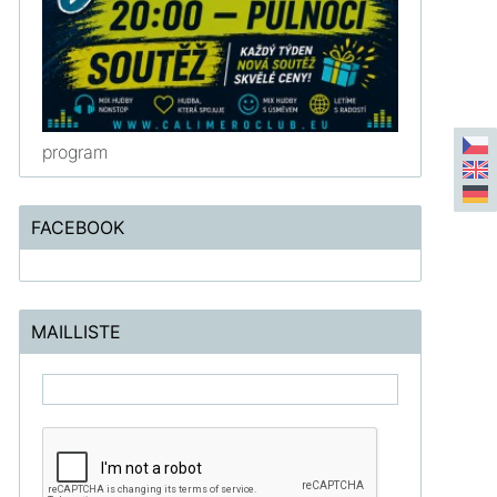
program
FACEBOOK
MAILLISTE