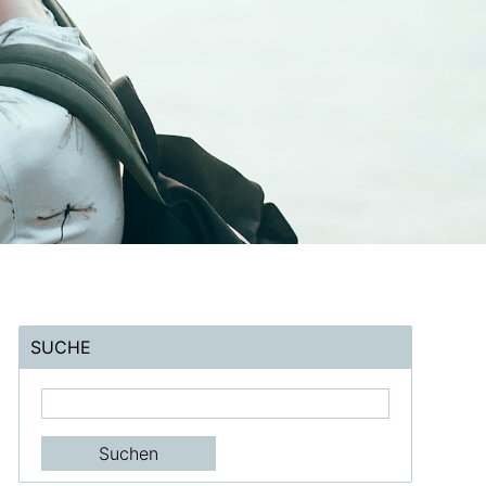
SUCHE