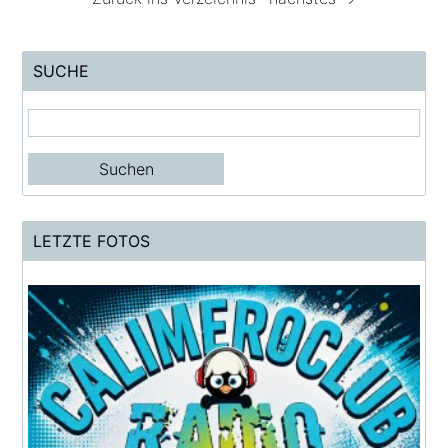
SUCHE
LETZTE FOTOS