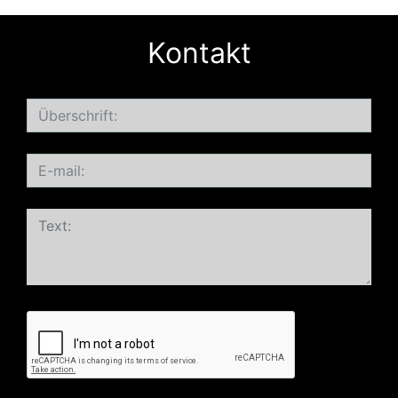
Kontakt