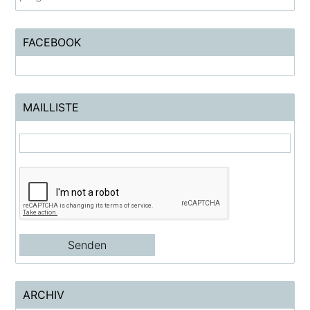
FACEBOOK
MAILLISTE
ARCHIV