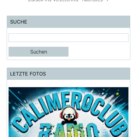
SUCHE
LETZTE FOTOS