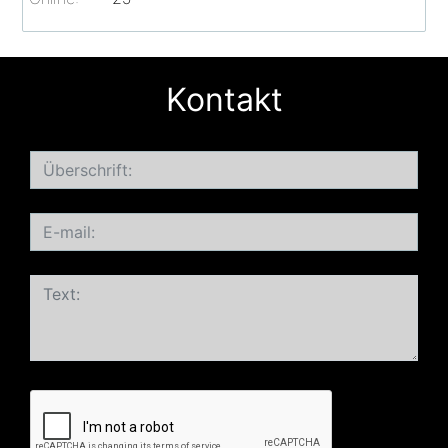
Kontakt