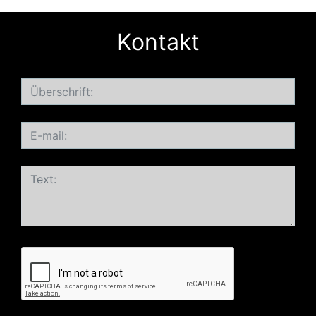
Kontakt