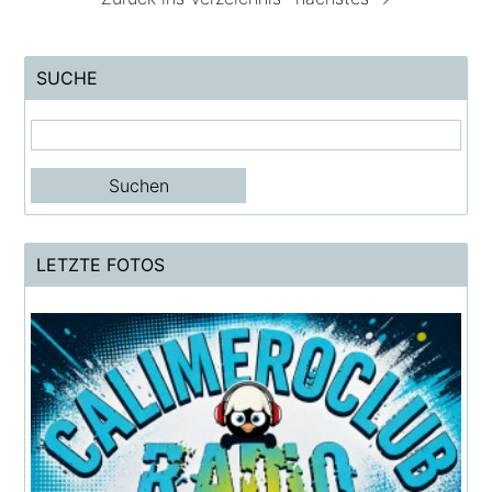
SUCHE
LETZTE FOTOS