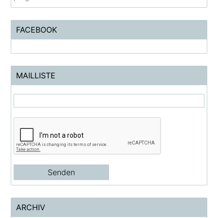
FACEBOOK
MAILLISTE
ARCHIV