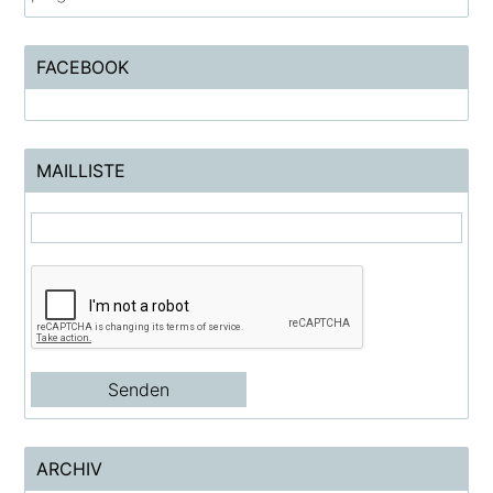
FACEBOOK
MAILLISTE
ARCHIV