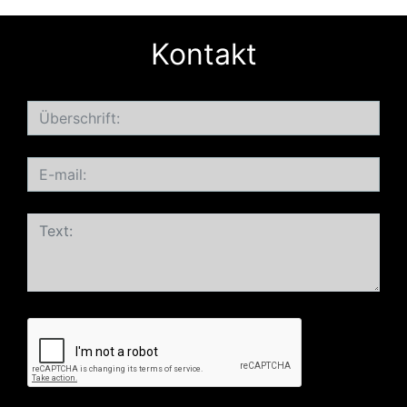
Kontakt