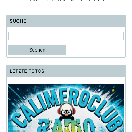
SUCHE
LETZTE FOTOS